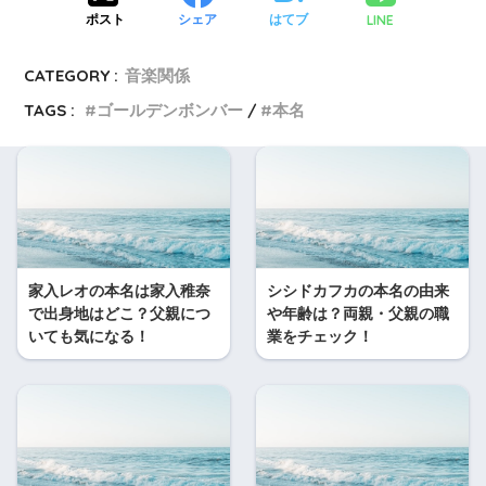
LINE
ポスト
シェア
はてブ
CATEGORY :
音楽関係
TAGS :
ゴールデンボンバー
本名
家入レオの本名は家入稚奈
シシドカフカの本名の由来
で出身地はどこ？父親につ
や年齢は？両親・父親の職
いても気になる！
業をチェック！