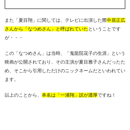
また「夏目翔」に関しては、テレビに出演した際
中居正広
さんから「なつめさん」と呼ばれていた
ということです
が・・・
この「なつめさん」は当時、「鬼龍院花子の生涯」という
映画が公開されており、その主演が夏目雅子さんだったた
め、そこから引用しただけのニックネームだといわれてい
ます。
以上のことから、
本名は「一浦翔」説が濃厚
ですね！