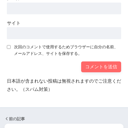
サイト
次回のコメントで使用するためブラウザーに自分の名前、
メールアドレス、サイトを保存する。
日本語が含まれない投稿は無視されますのでご注意くだ
さい。（スパム対策）
前の記事