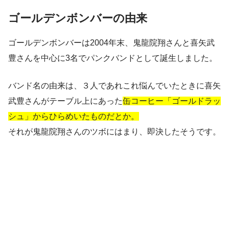
ゴールデンボンバーの由来
ゴールデンボンバーは2004年末、鬼龍院翔さんと喜矢武
豊さんを中心に3名でパンクバンドとして誕生しました。
バンド名の由来は、３人であれこれ悩んでいたときに喜矢
武豊さんがテーブル上にあった
缶コーヒー「ゴールドラッ
シュ」からひらめいたものだとか。
それが鬼龍院翔さんのツボにはまり、即決したそうです。