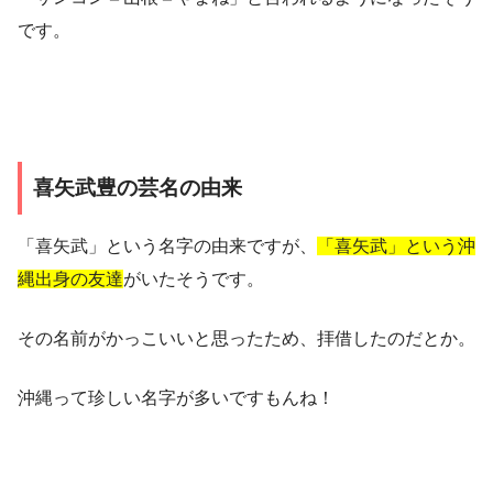
です。
喜矢武豊の芸名の由来
「喜矢武」という名字の由来ですが、
「喜矢武」という沖
縄出身の友達
がいたそうです。
その名前がかっこいいと思ったため、拝借したのだとか。
沖縄って珍しい名字が多いですもんね！