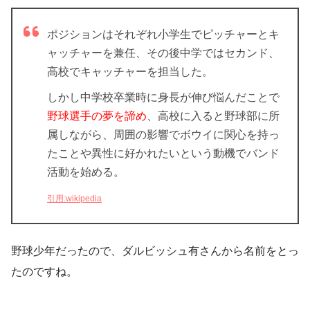
ポジションはそれぞれ小学生でピッチャーとキ
ャッチャーを兼任、その後中学ではセカンド、
高校でキャッチャーを担当した。
しかし中学校卒業時に身長が伸び悩んだことで
野球選手の夢を諦め
、高校に入ると野球部に所
属しながら、周囲の影響でボウイに関心を持っ
たことや異性に好かれたいという動機でバンド
活動を始める。
引用:wikipedia
野球少年だったので、ダルビッシュ有さんから名前をとっ
たのですね。