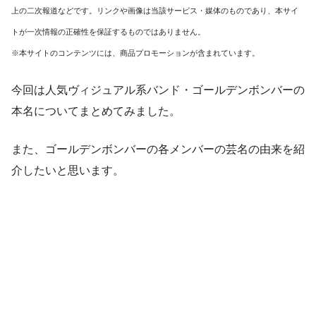
上の二次報道などです。リンクや画像は当該サービス・媒体のものであり、本サイ
トが一次情報の正確性を保証するものではありません。
※本サイトのコンテンツには、商品プロモーションが含まれています。
今回は人気ヴィジュアル系バンド・ゴールデンボンバーの
本名についてまとめてみました。
また、ゴールデンボンバーの各メンバーの芸名の由来を紹
介したいと思います。