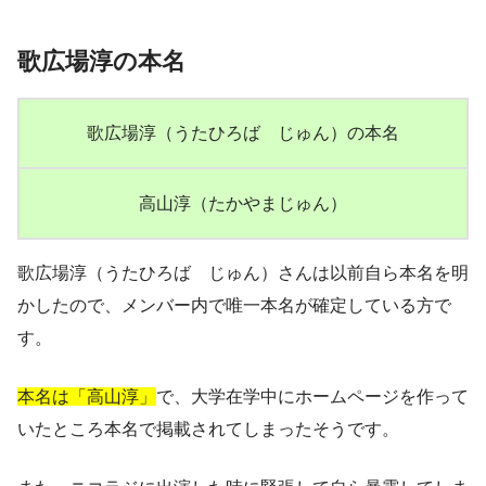
歌広場淳の本名
歌広場淳（うたひろば じゅん）の本名
高山淳（たかやまじゅん）
歌広場淳（うたひろば じゅん）さんは以前自ら本名を明
かしたので、メンバー内で唯一本名が確定している方で
す。
本名は「高山淳」
で、大学在学中にホームページを作って
いたところ本名で掲載されてしまったそうです。