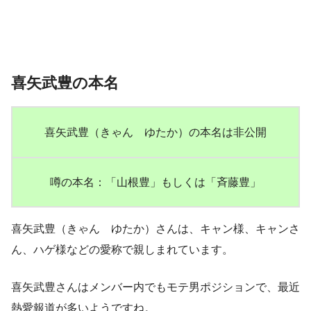
喜矢武豊の本名
喜矢武豊（きゃん ゆたか）の本名は非公開
噂の本名：「山根豊」もしくは「斉藤豊」
喜矢武豊（きゃん ゆたか）さんは、キャン様、キャンさ
ん、ハゲ様などの愛称で親しまれています。
喜矢武豊さんはメンバー内でもモテ男ポジションで、最近
熱愛報道が多いようですね。