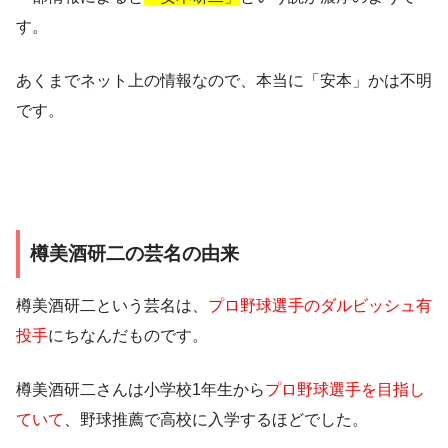
す。
あくまでネット上の情報なので、本当に「安本」かは不明
です。
樽美酒研二の芸名の由来
樽美酒研二という芸名は、
プロ野球選手のダルビッシュ有
投手
にちなんだものです。
樽美酒研二さんは小学校1年生から
プロ野球選手を目指し
ていて
、野球推薦で高校に入学するほどでした。