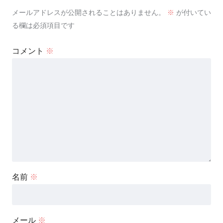
メールアドレスが公開されることはありません。
※
が付いてい
る欄は必須項目です
コメント
※
名前
※
メール
※