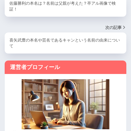
佐藤勝利の本名は？名前は父親が考えた？卒アル画像で検
証！
次の記事
喜矢武豊の本名や芸名であるキャンという名前の由来につい
て
運営者プロフィール