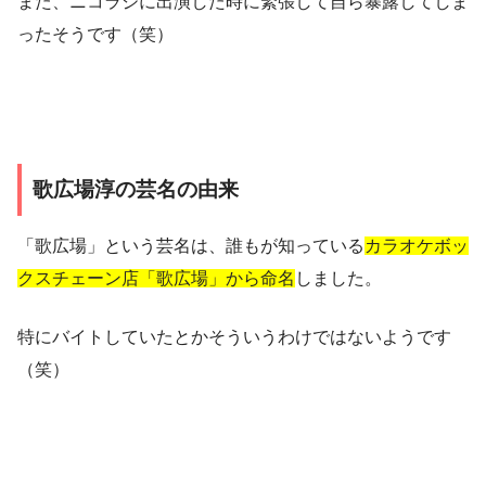
また、ニコラジに出演した時に緊張して自ら暴露してしま
ったそうです（笑）
歌広場淳の芸名の由来
「歌広場」という芸名は、誰もが知っている
カラオケボッ
クスチェーン店「歌広場」から命名
しました。
特にバイトしていたとかそういうわけではないようです
（笑）