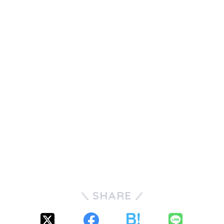
SHARE