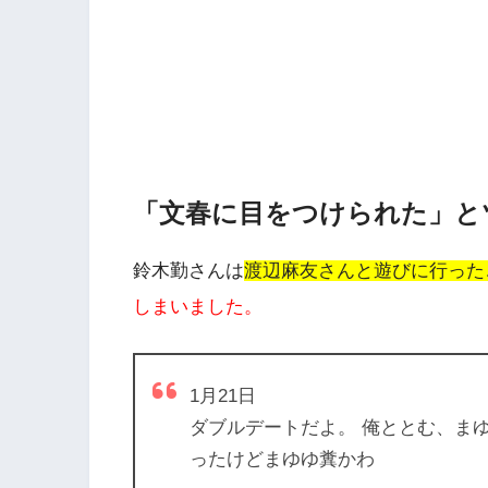
「文春に目をつけられた」と
鈴木勤さんは
渡辺麻友さんと遊びに行った
しまいました。
1月21日
ダブルデートだよ。 俺ととむ、ま
ったけどまゆゆ糞かわ