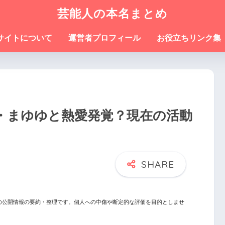
芸能人の本名まとめ
サイトについて
運営者プロフィール
お役立ちリンク集
・まゆゆと熱愛発覚？現在の活動
の公開情報の要約・整理です。個人への中傷や断定的な評価を目的としませ