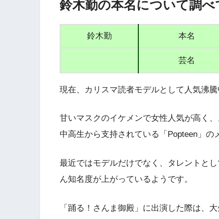
鈴木勤の本名について調べ
鈴木勤
本名
芸名
現在、カリスマ読者モデルとして人気沸騰
甘いマスクのイケメンで女性人気が高く、
中高生から支持されている「Popteen
最近ではモデルだけでなく、タレントとし
ん知名度が上がっているようです。
「踊る！さんま御殿」に出演した際は、大