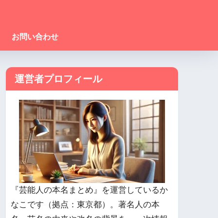
お問い合わせ
運営者プロフィール
『芸能人の本名まとめ』を運営しているか
なこです（拠点：東京都）。著名人の本