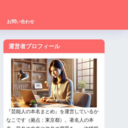
お問い合わせ
運営者プロフィール
『芸能人の本名まとめ』を運営しているか
なこです（拠点：東京都）。著名人の本