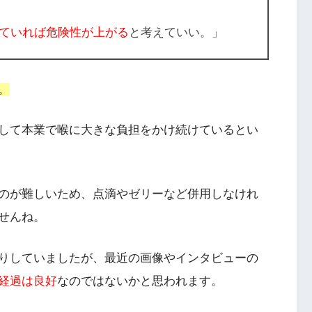
ていれば危険性が上がる
と考えていい。」
。
して本業で喉に大きな負担をかけ続けているとい
のが難しいため、点滴やゼリーなど併用しなけれ
せんね。
りしていましたが、最近の画像やインタビューの
経過は良好
なのではないかと思われます。