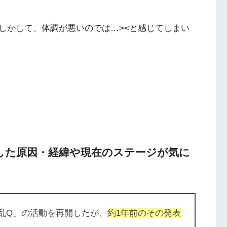
しかして、
体調が悪いのでは…><と感じてしまい
した原因・経緯や現在のステージが気に
ャ乱Q」の活動を再開したが、
約1年前のその発表