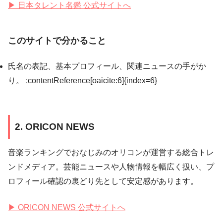
▶ 日本タレント名鑑 公式サイトへ
このサイトで分かること
氏名の表記、基本プロフィール、関連ニュースの手がか
り。 :contentReference[oaicite:6]{index=6}
2. ORICON NEWS
音楽ランキングでおなじみのオリコンが運営する総合トレ
ンドメディア。芸能ニュースや人物情報を幅広く扱い、プ
ロフィール確認の裏どり先として安定感があります。
▶ ORICON NEWS 公式サイトへ