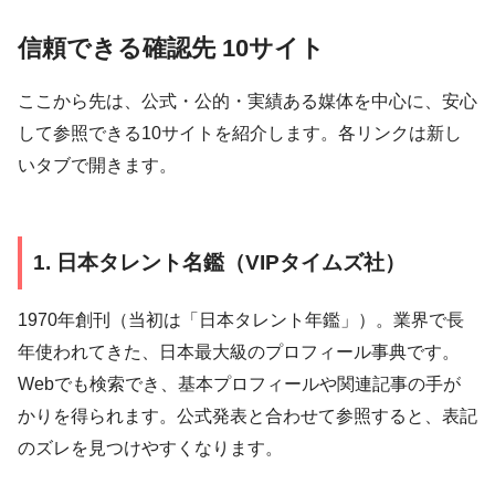
信頼できる確認先 10サイト
ここから先は、公式・公的・実績ある媒体を中心に、安心
して参照できる10サイトを紹介します。各リンクは新し
いタブで開きます。
1. 日本タレント名鑑（VIPタイムズ社）
1970年創刊（当初は「日本タレント年鑑」）。業界で長
年使われてきた、日本最大級のプロフィール事典です。
Webでも検索でき、基本プロフィールや関連記事の手が
かりを得られます。公式発表と合わせて参照すると、表記
のズレを見つけやすくなります。