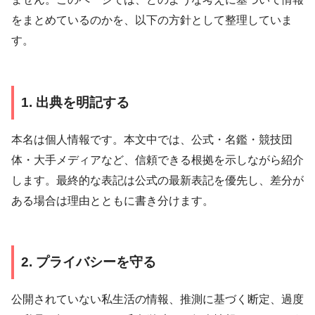
をまとめているのかを、以下の方針として整理していま
す。
1. 出典を明記する
本名は個人情報です。本文中では、公式・名鑑・競技団
体・大手メディアなど、信頼できる根拠を示しながら紹介
します。最終的な表記は公式の最新表記を優先し、差分が
ある場合は理由とともに書き分けます。
2. プライバシーを守る
公開されていない私生活の情報、推測に基づく断定、過度