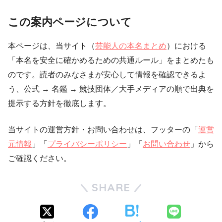
この案内ページについて
本ページは、当サイト（
芸能人の本名まとめ
）における
「本名を安全に確かめるための共通ルール」をまとめたも
のです。読者のみなさまが安心して情報を確認できるよ
う、公式 → 名鑑 → 競技団体／大手メディアの順で出典を
提示する方針を徹底します。
当サイトの運営方針・お問い合わせは、フッターの「
運営
元情報
」「
プライバシーポリシー
」「
お問い合わせ
」から
ご確認ください。
SHARE