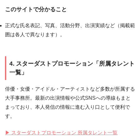
このサイトで分かること
正式な氏名表記、写真、活動分野、出演実績など（掲載範
囲は各人で異なります）。
4. スターダストプロモーション「所属タレント
一覧」
俳優・女優・アイドル・アーティストなど多数が所属する
大手事務所。最新の出演情報や公式SNSへの導線もまと
まっており、本人発信の情報に進む入り口として便利で
す。
▶ スターダストプロモーション 所属タレント一覧