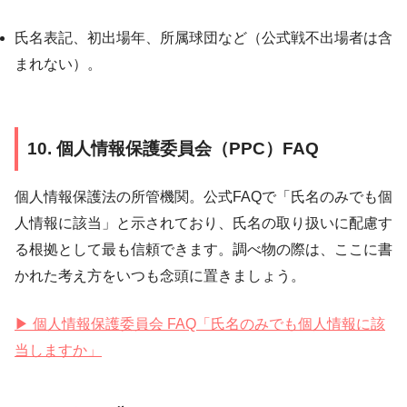
氏名表記、初出場年、所属球団など（公式戦不出場者は含
まれない）。
10. 個人情報保護委員会（PPC）FAQ
個人情報保護法の所管機関。公式FAQで「氏名のみでも個
人情報に該当」と示されており、氏名の取り扱いに配慮す
る根拠として最も信頼できます。調べ物の際は、ここに書
かれた考え方をいつも念頭に置きましょう。
▶ 個人情報保護委員会 FAQ「氏名のみでも個人情報に該
当しますか」