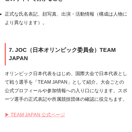
正式な氏名表記、顔写真、出演・活動情報（構成は人物に
より異なります）。
7. JOC（日本オリンピック委員会）TEAM
JAPAN
オリンピック日本代表をはじめ、国際大会で日本代表とし
て戦う選手を「TEAM JAPAN」として紹介。大会ごとの
公式プロフィールや参加情報への入り口になります。スポ
ーツ選手の正式表記や所属競技団体の確認に役立ちます。
▶ TEAM JAPAN 公式ページ