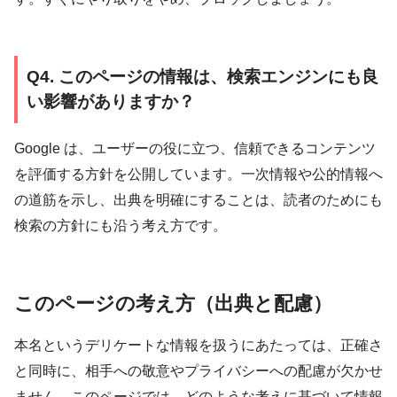
Q4. このページの情報は、検索エンジンにも良
い影響がありますか？
Google は、ユーザーの役に立つ、信頼できるコンテンツ
を評価する方針を公開しています。一次情報や公的情報へ
の道筋を示し、出典を明確にすることは、読者のためにも
検索の方針にも沿う考え方です。
このページの考え方（出典と配慮）
本名というデリケートな情報を扱うにあたっては、正確さ
と同時に、相手への敬意やプライバシーへの配慮が欠かせ
ません。このページでは、どのような考えに基づいて情報