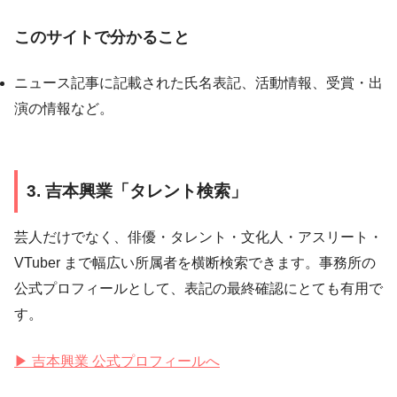
このサイトで分かること
ニュース記事に記載された氏名表記、活動情報、受賞・出
演の情報など。
3. 吉本興業「タレント検索」
芸人だけでなく、俳優・タレント・文化人・アスリート・
VTuber まで幅広い所属者を横断検索できます。事務所の
公式プロフィールとして、表記の最終確認にとても有用で
す。
▶ 吉本興業 公式プロフィールへ