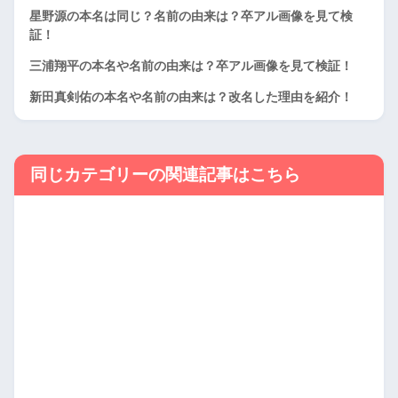
星野源の本名は同じ？名前の由来は？卒アル画像を見て検
証！
三浦翔平の本名や名前の由来は？卒アル画像を見て検証！
新田真剣佑の本名や名前の由来は？改名した理由を紹介！
同じカテゴリーの関連記事はこちら