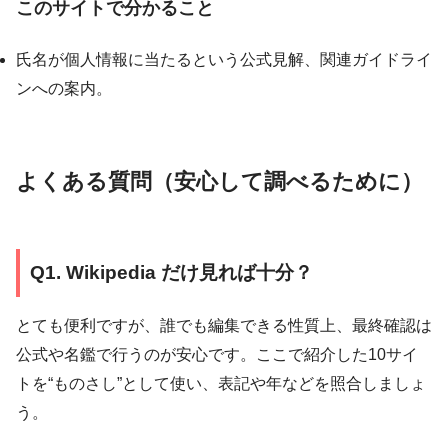
このサイトで分かること
氏名が個人情報に当たるという公式見解、関連ガイドライ
ンへの案内。
よくある質問（安心して調べるために）
Q1. Wikipedia だけ見れば十分？
とても便利ですが、誰でも編集できる性質上、最終確認は
公式や名鑑で行うのが安心です。ここで紹介した10サイ
トを“ものさし”として使い、表記や年などを照合しましょ
う。