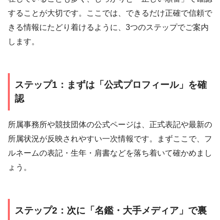
することが大切です。ここでは、できるだけ正確で信頼で
きる情報にたどり着けるように、3つのステップでご案内
します。
ステップ1：まずは「公式プロフィール」を確
認
所属事務所や競技団体の公式ページは、正式表記や最新の
所属状況が反映されやすい一次情報です。まずここで、フ
ルネームの表記・生年・肩書などを落ち着いて確かめまし
ょう。
ステップ2：次に「名鑑・大手メディア」で裏