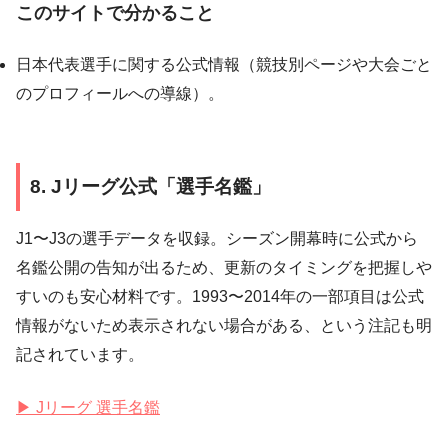
このサイトで分かること
日本代表選手に関する公式情報（競技別ページや大会ごと
のプロフィールへの導線）。
8. Jリーグ公式「選手名鑑」
J1〜J3の選手データを収録。シーズン開幕時に公式から
名鑑公開の告知が出るため、更新のタイミングを把握しや
すいのも安心材料です。1993〜2014年の一部項目は公式
情報がないため表示されない場合がある、という注記も明
記されています。
▶ Jリーグ 選手名鑑