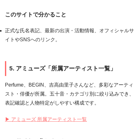
このサイトで分かること
正式な氏名表記、最新の出演・活動情報、オフィシャルサ
イトやSNSへのリンク。
5. アミューズ「所属アーティスト一覧」
Perfume、BEGIN、吉高由里子さんなど、多彩なアーティ
スト・俳優が所属。五十音・カテゴリ別に絞り込みでき、
表記確認と人物特定がしやすい構成です。
▶ アミューズ 所属アーティスト一覧