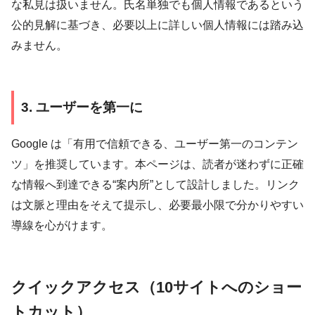
な私見は扱いません。氏名単独でも個人情報であるという
公的見解に基づき、必要以上に詳しい個人情報には踏み込
みません。
3. ユーザーを第一に
Google は「有用で信頼できる、ユーザー第一のコンテン
ツ」を推奨しています。本ページは、読者が迷わずに正確
な情報へ到達できる“案内所”として設計しました。リンク
は文脈と理由をそえて提示し、必要最小限で分かりやすい
導線を心がけます。
クイックアクセス（10サイトへのショー
トカット）