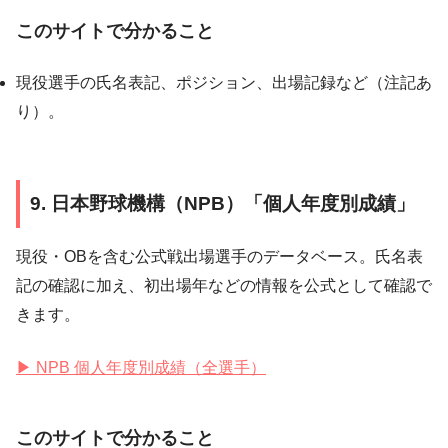
このサイトで分かること
現役選手の氏名表記、ポジション、出場記録など（注記あ
り）。
9. 日本野球機構（NPB）「個人年度別成績」
現役・OBを含む公式戦出場選手のデータベース。氏名表
記の確認に加え、初出場年などの情報を公式として確認で
きます。
▶ NPB 個人年度別成績（全選手）
このサイトで分かること