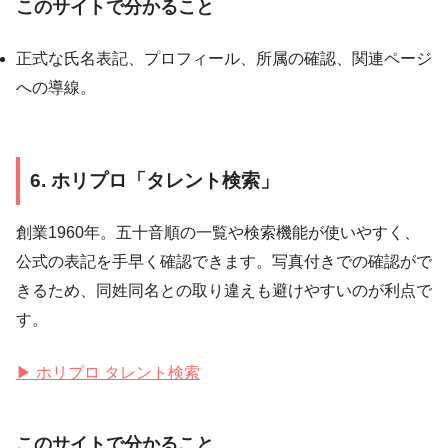
このサイトで分かること
正式な氏名表記、プロフィール、所属の確認、関連ページ
への導線。
6. ホリプロ「タレント検索」
創業1960年。五十音順の一覧や検索機能が使いやすく、
公式の表記を手早く確認できます。写真付きでの確認がで
きるため、同姓同名との取り違えも避けやすいのが利点で
す。
▶ ホリプロ タレント検索
このサイトで分かること