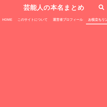
芸能人の本名まとめ
HOME
このサイトについて
運営者プロフィール
お役立ちリ