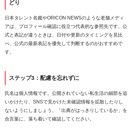
どり
日本タレント名鑑やORICON NEWSのような老舗メディ
アは、プロフィール確認に役立つ代表的な参照先です。公
式と表記が違うときは、日付や更新のタイミングを見比
べ、公式の最新表記を優先して判断するのがおすすめで
す。
ステップ3：配慮を忘れずに
氏名は個人情報です。公開されていない私生活の細部を追
いかけたり、SNSで見かけた未確認情報を拡散したりし
ないようにしましょう。「出典がはっきりしているか」を
合言葉に、落ち着いて確認してください。