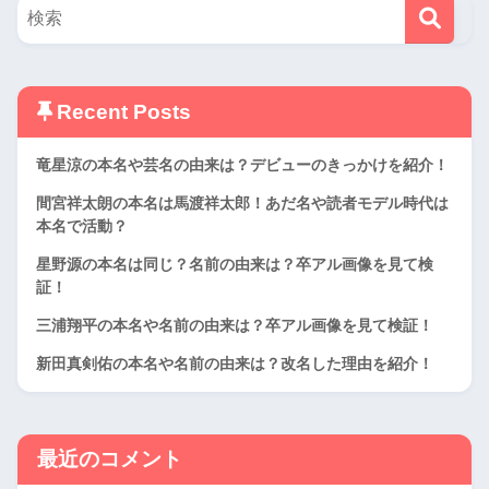
Recent Posts
竜星涼の本名や芸名の由来は？デビューのきっかけを紹介！
間宮祥太朗の本名は馬渡祥太郎！あだ名や読者モデル時代は
本名で活動？
星野源の本名は同じ？名前の由来は？卒アル画像を見て検
証！
三浦翔平の本名や名前の由来は？卒アル画像を見て検証！
新田真剣佑の本名や名前の由来は？改名した理由を紹介！
最近のコメント