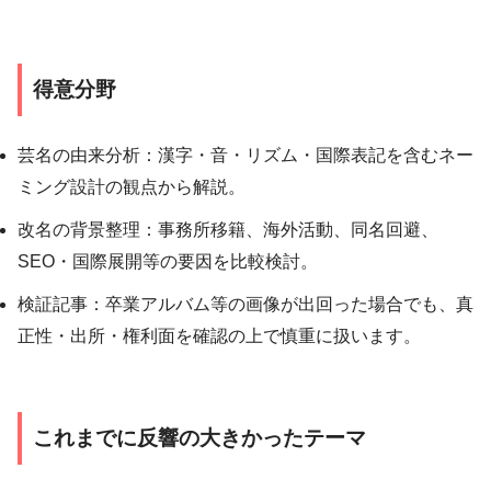
得意分野
芸名の由来分析：漢字・音・リズム・国際表記を含むネー
ミング設計の観点から解説。
改名の背景整理：事務所移籍、海外活動、同名回避、
SEO・国際展開等の要因を比較検討。
検証記事：卒業アルバム等の画像が出回った場合でも、真
正性・出所・権利面を確認の上で慎重に扱います。
これまでに反響の大きかったテーマ