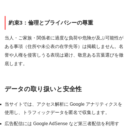
約束3：倫理とプライバシーの尊重
当人・ご家族・関係者に過度な負荷や危険が及ぶ可能性が
ある事項（住所や未公表の在学先等）は掲載しません。名
誉や人権を侵害しうる表現は避け、敬意ある言葉選びを徹
底します。
データの取り扱いと安全性
当サイトでは、アクセス解析に Google アナリティクスを
使用し、トラフィックデータを匿名で収集します。
広告配信には Google AdSense など第三者配信を利用す