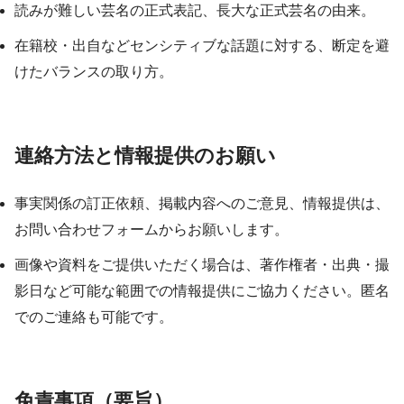
読みが難しい芸名の正式表記、長大な正式芸名の由来。
在籍校・出自などセンシティブな話題に対する、断定を避
けたバランスの取り方。
連絡方法と情報提供のお願い
事実関係の訂正依頼、掲載内容へのご意見、情報提供は、
お問い合わせフォームからお願いします。
画像や資料をご提供いただく場合は、著作権者・出典・撮
影日など可能な範囲での情報提供にご協力ください。匿名
でのご連絡も可能です。
免責事項（要旨）