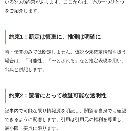
いる3つの約束があります。ここからは、その一つひとつ
をご紹介します。
約束1：断定は慎重に、推測は明確に
噂・伝聞のみでは断定しません。仮説や未確定情報を扱う
場合は、「可能性」「〜とされる」など推定表現を用い、
出典と併記します。
約束2：読者にとって検証可能な透明性
記事内で可能な限り情報源を明記し、閲覧者自身でも確認
できるように配慮します。引用は引用元の権利を尊重し、
最小限・要点に限ります。