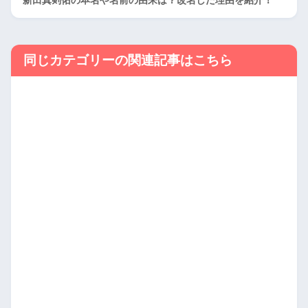
同じカテゴリーの関連記事はこちら