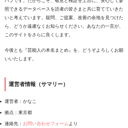
ハブです。だからこそ、敬意と検証を土台に、安心して参
照できるデータベースを読者の皆さまと共に育てていきた
いと考えています。疑問、ご提案、改善の余地を見つけた
ら、どうか遠慮なくお知らせください。あなたの一言が、
このサイトをさらに良くします。
今後とも『芸能人の本名まとめ』を、どうぞよろしくお願
いいたします。
運営者情報（サマリー）
運営者：かなこ
拠点：東京都
連絡先：
お問い合わせフォーム
より