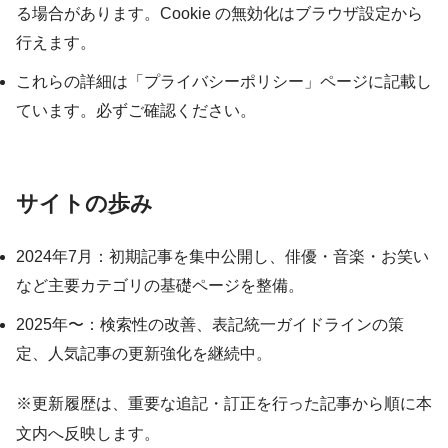
る場合があります。Cookie の無効化はブラウザ設定から
行えます。
これらの詳細は「プライバシーポリシー」ページに記載し
ています。必ずご確認ください。
サイトの歩み
2024年7月：初期記事を集中公開し、俳優・音楽・お笑い
など主要カテゴリの基礎ページを整備。
2025年〜：検索性の改善、表記統一ガイドラインの策
定、人気記事の更新強化を継続中。
※更新履歴は、重要な追記・訂正を行った記事から順に本
文内へ反映します。