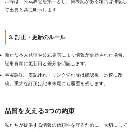
ル等は、公式表記を第一とし、異表記がある場合は併記し
て出典と共に明示します。
3. 訂正・更新のルール
新たな本人発信や公式発表により情報が更新された場合、
記事冒頭に更新日と差分を明記します。
事実誤認・表記ゆれ・リンク切れ等は確認後、迅速に改
稿。重大な訂正は記事末尾にも履歴を残します。
品質を支える3つの約束
私たちが提供する情報の信頼性を守るために、大切にして