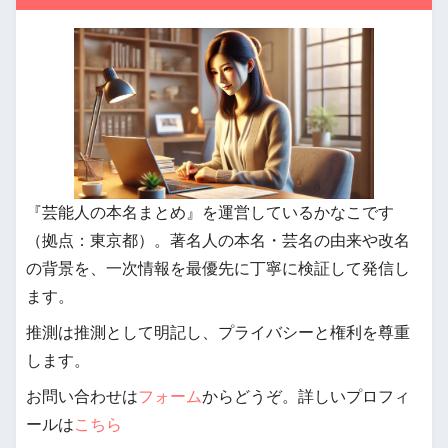
『芸能人の本名まとめ』を運営しているかなこです
（拠点：東京都）。著名人の本名・芸名の由来や改名
の背景を、一次情報を最優先に丁寧に検証して発信し
ます。
推測は推測として明記し、プライバシーと権利を尊重
します。
お問い合わせは
フォーム
からどうぞ。詳しいプロフィ
ールは
こちら