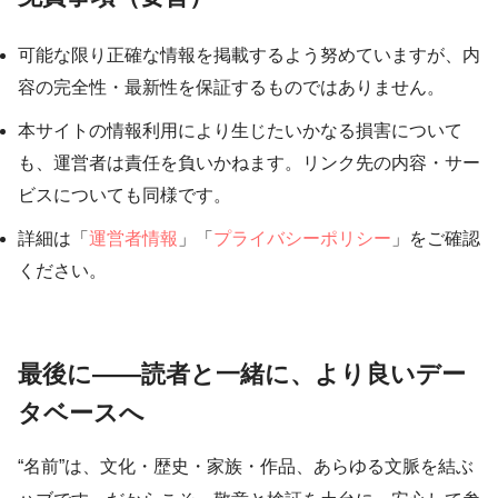
可能な限り正確な情報を掲載するよう努めていますが、内
容の完全性・最新性を保証するものではありません。
本サイトの情報利用により生じたいかなる損害について
も、運営者は責任を負いかねます。リンク先の内容・サー
ビスについても同様です。
詳細は「
運営者情報
」「
プライバシーポリシー
」をご確認
ください。
最後に――読者と一緒に、より良いデー
タベースへ
“名前”は、文化・歴史・家族・作品、あらゆる文脈を結ぶ