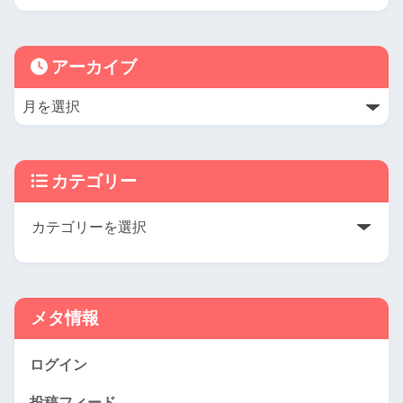
アーカイブ
カテゴリー
メタ情報
ログイン
投稿フィード