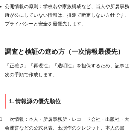
公開情報の原則：学校名や家族構成など、当人や所属事務
所が公にしていない情報は、推測で断定しない方針です。
プライバシーと安全を最優先します。
調査と検証の進め方（一次情報最優先）
「正確さ」「再現性」「透明性」を担保するため、記事は
次の手順で作成します。
1. 情報源の優先順位
一次情報：本人・所属事務所・レコード会社・出版社・大
会運営などの公式発表、出演作のクレジット、本人の書