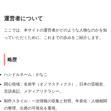
運営者について
ここでは、本サイトの運営者がどのような人物なのかを知
っていただくために、これまでの歩みをご紹介します。
略歴
ハンドルネーム：かなこ
関心領域：名前学（オノマスティクス）、日本の芸能史、
言語表記、メディアリテラシー。
制作スタイル：一次情報の収集と対照、年表化・人物相関
の整理、出典の可視化を重視。