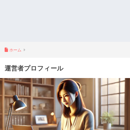
ホーム
運営者プロフィール