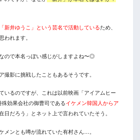
「新井ゆうこ」という芸名で活動している
ため、
思われます。
なので本名っぽい感じがしますよね〜◎
ア撮影に挑戦したこともあるそうです。
ているのですが、これは以前映画「アイアムヒー
特殊効果会社の御曹司である
イケメン韓国人からア
在日だろう」とネット上で言われていたそう。
ケメンとも噂が流れていた有村さん…。