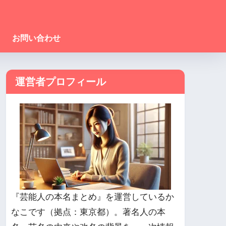
お問い合わせ
運営者プロフィール
『芸能人の本名まとめ』を運営しているか
なこです（拠点：東京都）。著名人の本