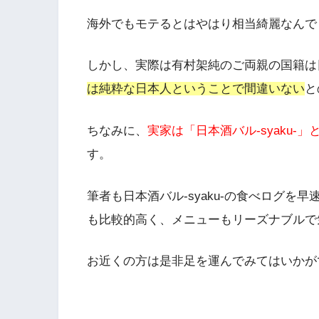
海外でもモテるとはやはり相当綺麗なんで
しかし、実際は有村架純のご両親の国籍は
は純粋な日本人ということで間違いない
と
ちなみに、
実家は「日本酒バル-syaku-
す。
筆者も日本酒バル-syaku-の食べログを早
も比較的高く、メニューもリーズナブルで
お近くの方は是非足を運んでみてはいかが