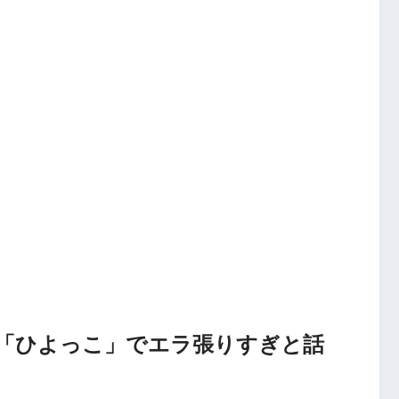
「ひよっこ」でエラ張りすぎと話