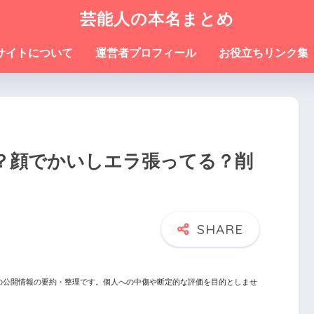
芸能人の本名まとめ
サイトについて
運営者プロフィール
お役立ちリンク集
？顔でかいしエラ張ってる？削
の公開情報の要約・整理です。個人への中傷や断定的な評価を目的としませ