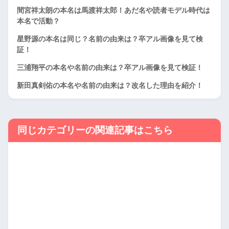
間宮祥太朗の本名は馬渡祥太郎！あだ名や読者モデル時代は
本名で活動？
星野源の本名は同じ？名前の由来は？卒アル画像を見て検
証！
三浦翔平の本名や名前の由来は？卒アル画像を見て検証！
新田真剣佑の本名や名前の由来は？改名した理由を紹介！
同じカテゴリーの関連記事はこちら