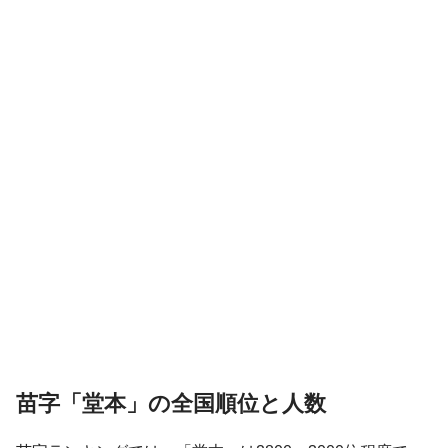
苗字「堂本」の全国順位と人数