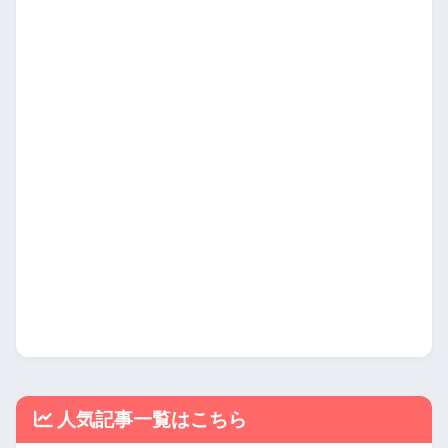
人気記事一覧はこちら