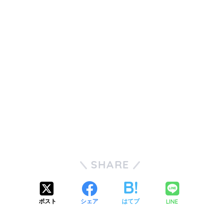
SHARE
LINE
ポスト
シェア
はてブ