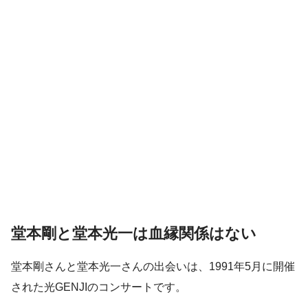
堂本剛と堂本光一は血縁関係はない
堂本剛さんと堂本光一さんの出会いは、1991年5月に開催
された光GENJIのコンサートです。