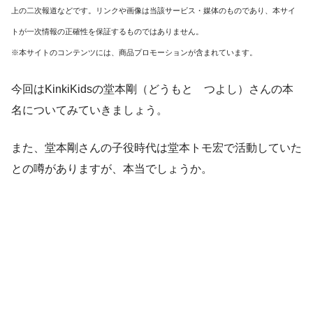
上の二次報道などです。リンクや画像は当該サービス・媒体のものであり、本サイ
トが一次情報の正確性を保証するものではありません。
※本サイトのコンテンツには、商品プロモーションが含まれています。
今回はKinkiKidsの堂本剛（どうもと つよし）さんの本
名についてみていきましょう。
また、堂本剛さんの子役時代は堂本トモ宏で活動していた
との噂がありますが、本当でしょうか。