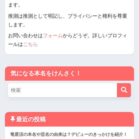
ます。
推測は推測として明記し、プライバシーと権利を尊重
します。
お問い合わせは
フォーム
からどうぞ。詳しいプロフィ
ールは
こちら
気になる本名をけんさく！
最近の投稿
竜星涼の本名や芸名の由来は？デビューのきっかけを紹介！