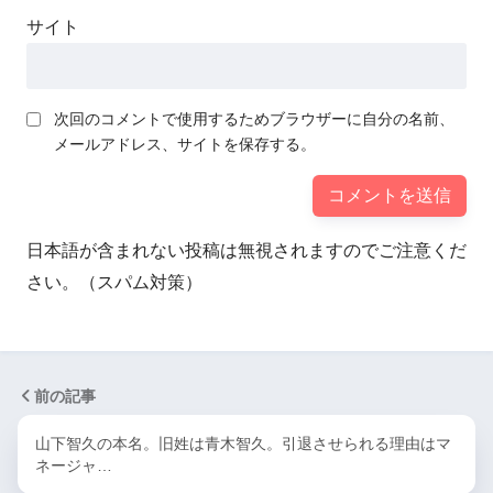
サイト
次回のコメントで使用するためブラウザーに自分の名前、
メールアドレス、サイトを保存する。
日本語が含まれない投稿は無視されますのでご注意くだ
さい。（スパム対策）
前の記事
山下智久の本名。旧姓は青木智久。引退させられる理由はマ
ネージャ…