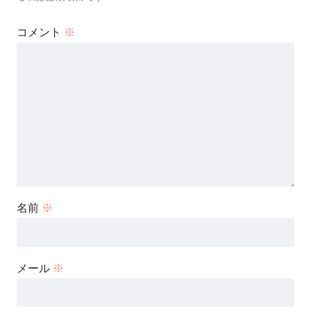
コメント
※
名前
※
メール
※