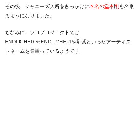
その後、ジャニーズ入所をきっかけに
本名の堂本剛
を名乗
るようになりました。
ちなみに、ソロプロジェクトでは
ENDLICHERI☆ENDLICHERIや剛紫といったアーティス
トネームを名乗っているようです。