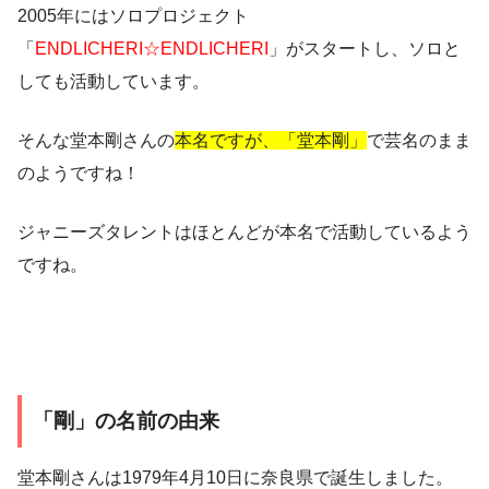
2005年にはソロプロジェクト
「
ENDLICHERI☆ENDLICHERI
」がスタートし、ソロと
しても活動しています。
そんな堂本剛さんの
本名ですが、「堂本剛」
で芸名のまま
のようですね！
ジャニーズタレントはほとんどが本名で活動しているよう
ですね。
「剛」の名前の由来
堂本剛さんは1979年4月10日に奈良県で誕生しました。