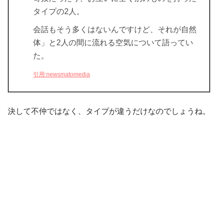
タイプの2人。
会話もそう多くはないんですけど、それが自然
体」と2人の間に流れる空気について語ってい
た。
引用:newsmatomedia
決して不仲ではなく、タイプが違うだけなのでしょうね。