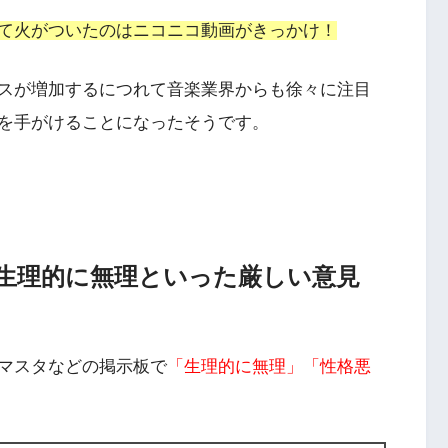
て火がついたのはニコニコ動画がきっかけ！
セスが増加するにつれて音楽業界からも徐々に注目
を手がけることになったそうです。
生理的に無理といった厳しい意見
マスタなどの掲示板で
「生理的に無理」「性格悪