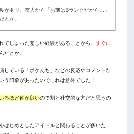
度があり、友人から
「お前はBランクだから…」
だとか。
れてしまった悲しい経験があることから、
すぐに
んだとか。
演している「ポケんち」などの反応やコメントな
いう印象があったのでこれは意外でした！
いるほど仲が良い
ので割と社交的な方だと思うの
をはじめとしたアイドルと関わることが多いた