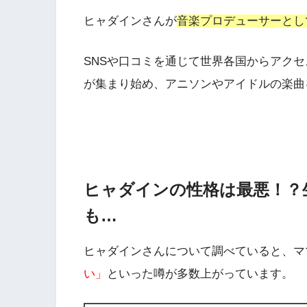
ヒャダインさんが
音楽プロデューサーとし
SNSや口コミを通じて世界各国からアク
が集まり始め、アニソンやアイドルの楽曲
ヒャダインの性格は最悪！？
も…
ヒャダインさんについて調べていると、マ
い」
といった噂が多数上がっています。