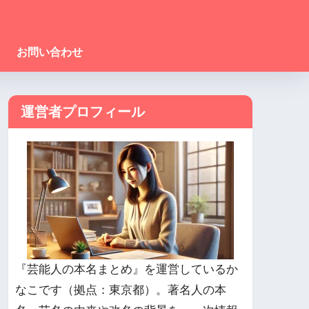
お問い合わせ
運営者プロフィール
『芸能人の本名まとめ』を運営しているか
なこです（拠点：東京都）。著名人の本