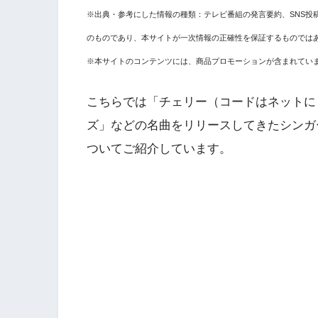
※出典・参考にした情報の種類：テレビ番組の発言要約、SNS投
のものであり、本サイトが一次情報の正確性を保証するものでは
※本サイトのコンテンツには、商品プロモーションが含まれてい
こちらでは「チェリー（コードはネットにも
ズ」などの名曲をリリースしてきた
シンガ
ついてご紹介しています。