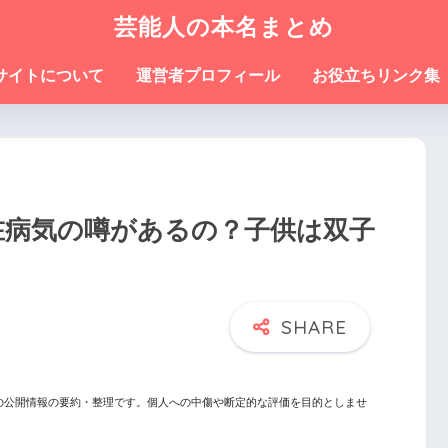
芸能人の本名まとめ
サイトについて
運営者プロフィール
お役立ちリンク集
在病気の噂があるの？子供は双子
の公開情報の要約・整理です。個人への中傷や断定的な評価を目的としませ