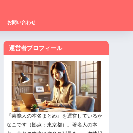
お問い合わせ
運営者プロフィール
『芸能人の本名まとめ』を運営しているか
なこです（拠点：東京都）。著名人の本