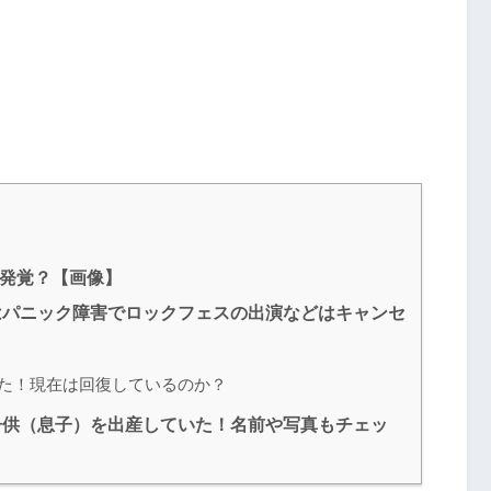
で発覚？【画像】
はパニック障害でロックフェスの出演などはキャンセ
た！現在は回復しているのか？
子供（息子）を出産していた！名前や写真もチェッ