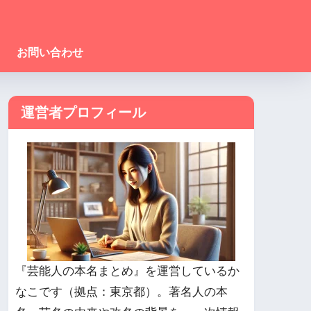
お問い合わせ
運営者プロフィール
『芸能人の本名まとめ』を運営しているか
なこです（拠点：東京都）。著名人の本