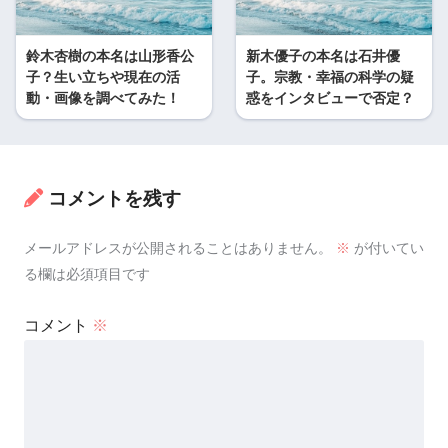
鈴木杏樹の本名は山形香公
新木優子の本名は石井優
子？生い立ちや現在の活
子。宗教・幸福の科学の疑
動・画像を調べてみた！
惑をインタビューで否定？
コメントを残す
メールアドレスが公開されることはありません。
※
が付いてい
る欄は必須項目です
コメント
※