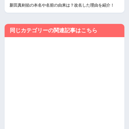
新田真剣佑の本名や名前の由来は？改名した理由を紹介！
同じカテゴリーの関連記事はこちら