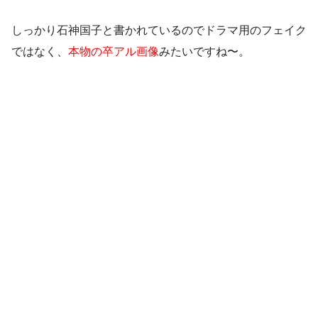
しっかり石神国子と書かれているのでドラマ用のフェイク
ではなく、
本物の卒アル画像
みたいですね〜。