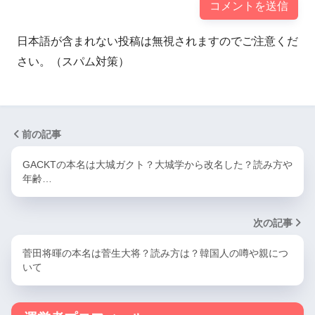
日本語が含まれない投稿は無視されますのでご注意くだ
さい。（スパム対策）
前の記事
GACKTの本名は大城ガクト？大城学から改名した？読み方や
年齢…
次の記事
菅田将暉の本名は菅生大将？読み方は？韓国人の噂や親につ
いて