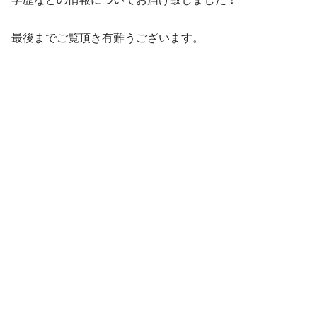
最後までご覧頂き有難うございます。