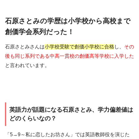
石原さとみの学歴は小学校から高校まで
創価学会系列だった！
石原さとみさんは
小学校受験で創価小学校に合格
し、
その
後も同じ系列である中高一貫校の創価高等学校に入学した
と言われています。
英語力が話題になる石原さとみ、学力偏差値は
どのくらいなの？
「5→9～私に恋したお坊さん」では英語教師役を演じた