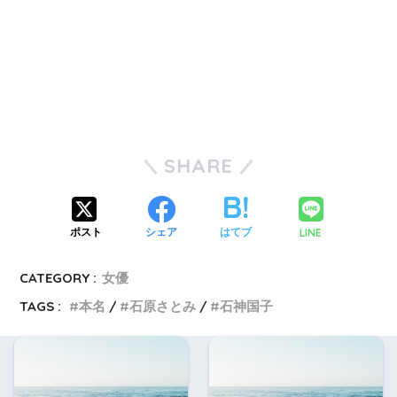
SHARE
LINE
ポスト
シェア
はてブ
CATEGORY :
女優
TAGS :
本名
石原さとみ
石神国子