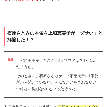
石原さとみの本名を上沼恵美子が「ダサい」と
揶揄した！？
上沼恵美子が、石原さとみに｢本名は？｣と聞い
たそうだ。
そのときに、石原さとみが、上沼恵美子に
｢事務
所から聞いていない、そんなことを言わないと
いけない番組なの｣
といったそうだ。