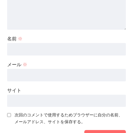
名前
※
メール
※
サイト
次回のコメントで使用するためブラウザーに自分の名前、
メールアドレス、サイトを保存する。