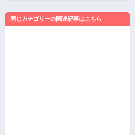
同じカテゴリーの関連記事はこちら