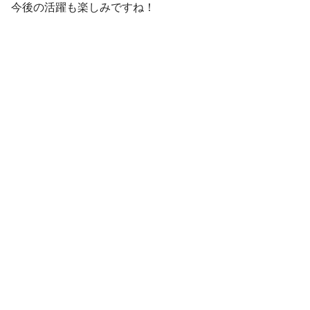
今後の活躍も楽しみですね！