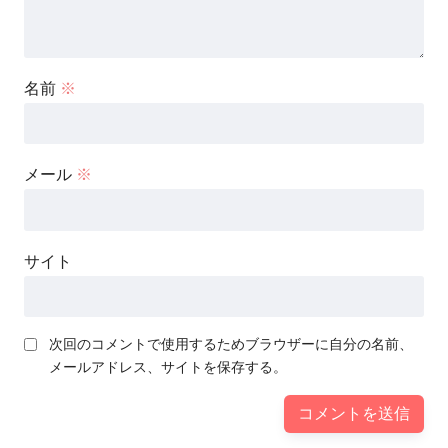
名前
※
メール
※
サイト
次回のコメントで使用するためブラウザーに自分の名前、
メールアドレス、サイトを保存する。