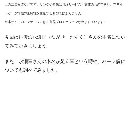
上の二次報道などです。リンクや画像は当該サービス・媒体のものであり、本サイ
トが一次情報の正確性を保証するものではありません。
※本サイトのコンテンツには、商品プロモーションが含まれています。
今回は俳優の永瀬匡（ながせ たすく）さんの本名につい
てみていきましょう。
また、永瀬匡さんの本名が足立匡という噂や、ハーフ説に
ついても調べてみました。