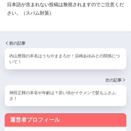
日本語が含まれない投稿は無視されますのでご注意くだ
さい。（スパム対策）
前の記事
内山麿我の本名はうちやままろか！浜崎あゆみとの関係につ
いて！
次の記事
神田正輝の本名や年齢は？若い頃がイケメンで髪もふさふ
さ！
運営者プロフィール