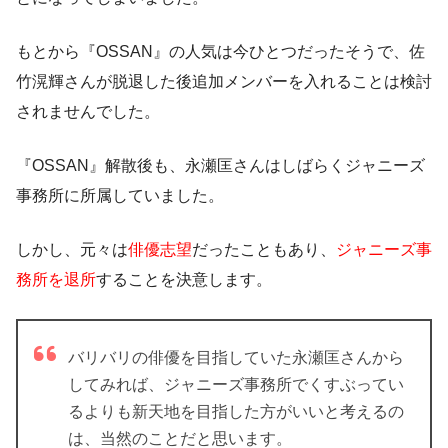
もとから『OSSAN』の人気は今ひとつだったそうで、佐
竹滉輝さんが脱退した後追加メンバーを入れることは検討
されませんでした。
『OSSAN』解散後も、永瀬匡さんはしばらくジャニーズ
事務所に所属していました。
しかし、元々は
俳優志望
だったこともあり、
ジャニーズ事
務所を退所
することを決意します。
バリバリの俳優を目指していた永瀬匡さんから
してみれば、ジャニーズ事務所でくすぶってい
るよりも新天地を目指した方がいいと考えるの
は、当然のことだと思います。