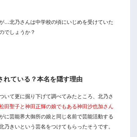
が…
北乃さんは中学校の頃にいじめを受けていた
のでしょうか？
されている？本名を隠す理由
ついて更に掘り下げて調べてみたところ、北乃さ
松田聖子と神田正輝の娘でもある神田沙也加さん
がに芸能界大御所の娘と同じ名前で芸能活動する
北乃きいという芸名をつけてもらったそうです。