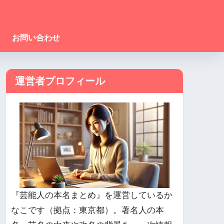
お問い合わせ
運営者プロフィール
『芸能人の本名まとめ』を運営しているか
なこです（拠点：東京都）。著名人の本