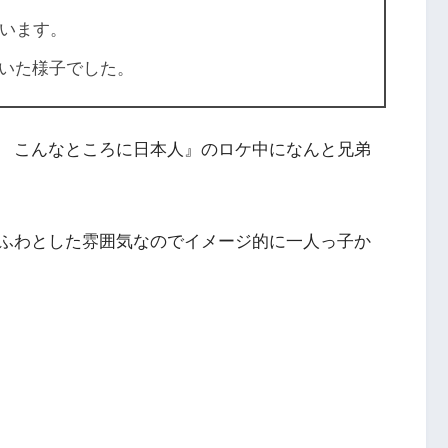
います。
いた様子でした。
 こんなところに日本人』のロケ中になんと兄弟
ふわとした雰囲気なのでイメージ的に一人っ子か