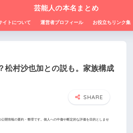
芸能人の本名まとめ
サイトについて
運営者プロフィール
お役立ちリンク集
？松村沙也加との説も。家族構成
の公開情報の要約・整理です。個人への中傷や断定的な評価を目的としませ