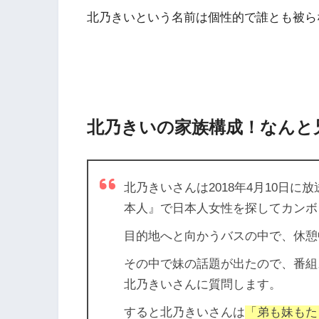
北乃きいという名前は個性的で誰とも被ら
北乃きいの家族構成！なんと兄
北乃きいさんは2018年4月10日
本人』で日本人女性を探してカンボ
目的地へと向かうバスの中で、休憩
その中で妹の話題が出たので、番組
北乃きいさんに質問します。
すると北乃きいさんは
「弟も妹もた