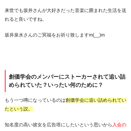
来世でも坂井さんが大好きだった音楽に囲まれた生活を送
れると良いですね。
坂井泉水さんのご冥福をお祈り致しますm(__)m
創価学会のメンバーにストーカーされて追い詰
められていた？いったい何のために？
もう一つ噂になっているのは
創価学会に追い詰められてい
たという説。
知名度の高い彼女を広告塔にしたいという思いから
入会の