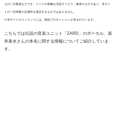
上の二次報道などです。リンクや画像は当該サービス・媒体のものであり、本サイ
トが一次情報の正確性を保証するものではありません。
※本サイトのコンテンツには、商品プロモーションが含まれています。
こちらでは伝説の音楽ユニット
「ZARD」のボーカル、坂
井泉水さんの本名に関する情報
についてご紹介していま
す。