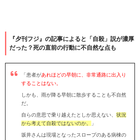
『夕刊フジ』の記事によると「自殺」説が濃厚
だった？死の直前の行動に不自然な点も
「患者が
あれほどの早朝に、非常通路に出入り
することはない。
しかも、
雨が降る早朝に散歩することも不自然
だ。
自らの意思で乗り越えたとしか思えない、
状況
から考えて自殺ではないのか。
」
坂井さんは現場となったスロープのある病棟の