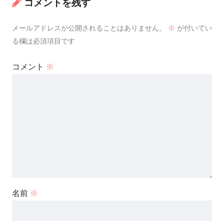
コメントを残す
メールアドレスが公開されることはありません。
※
が付いてい
る欄は必須項目です
コメント
※
名前
※