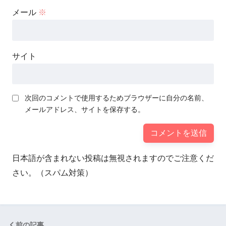
メール
※
サイト
次回のコメントで使用するためブラウザーに自分の名前、
メールアドレス、サイトを保存する。
日本語が含まれない投稿は無視されますのでご注意くだ
さい。（スパム対策）
前の記事