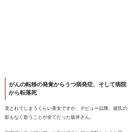
がんの転移の発覚からうつ病発症、そして病院
から転落死
見とれてしまうくらい美女ですが、デビュー以降、
彼氏の
影もなく歌うことが全てだった坂井さん。