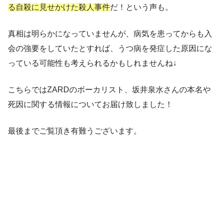
る自殺に見せかけた殺人事件
だ！という声も。
真相は明らかになっていませんが、病気を患ってからも入
会の強要をしていたとすれば、
うつ病を発症した原因にな
っている可能性
も考えられるかもしれませんね↓
こちらではZARDのボーカリスト、
坂井泉水さんの本名や
死因に関する情報
についてお届け致しました！
最後までご覧頂き有難うございます。