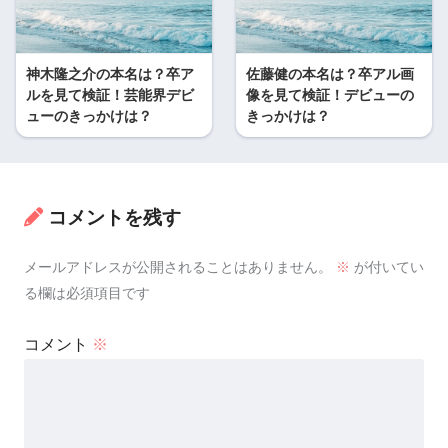
神木隆之介の本名は？卒ア
佐藤健の本名は？卒アル画
ルを見て検証！芸能界デビ
像を見て検証！デビューの
ューのきっかけは？
きっかけは？
コメントを残す
メールアドレスが公開されることはありません。
※
が付いてい
る欄は必須項目です
コメント
※