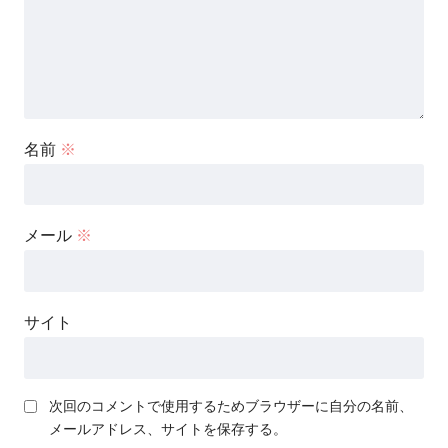
名前
※
メール
※
サイト
次回のコメントで使用するためブラウザーに自分の名前、
メールアドレス、サイトを保存する。