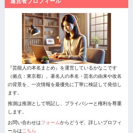
運営者プロフィール
『芸能人の本名まとめ』を運営しているかなこです
（拠点：東京都）。著名人の本名・芸名の由来や改名
の背景を、一次情報を最優先に丁寧に検証して発信し
ます。
推測は推測として明記し、プライバシーと権利を尊重
します。
お問い合わせは
フォーム
からどうぞ。詳しいプロフィ
ールは
こちら