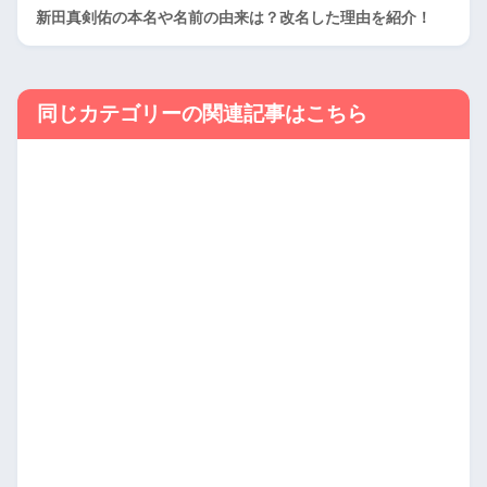
新田真剣佑の本名や名前の由来は？改名した理由を紹介！
同じカテゴリーの関連記事はこちら