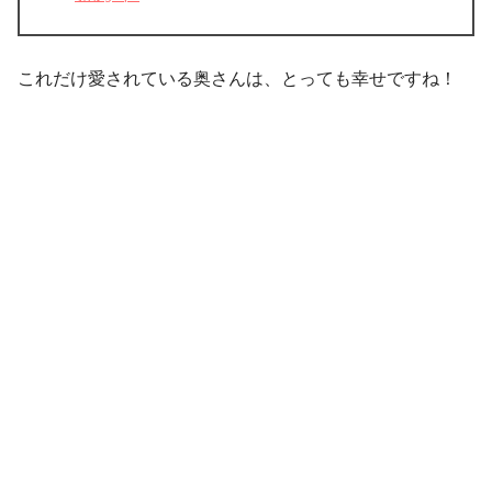
これだけ愛されている奥さんは、とっても幸せですね！