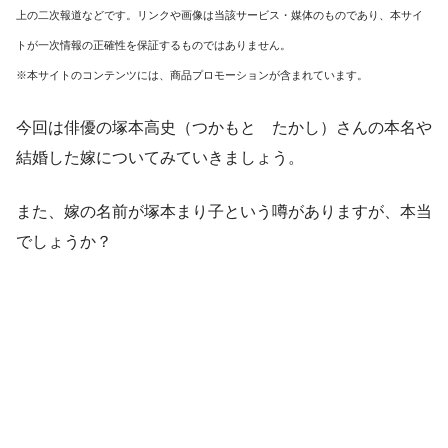
上の二次報道などです。リンクや画像は当該サービス・媒体のものであり、本サイ
トが一次情報の正確性を保証するものではありません。
※本サイトのコンテンツには、商品プロモーションが含まれています。
今回は俳優の塚本高史（つかもと たかし）さんの本名や
結婚した嫁についてみていきましょう。
また、嫁の名前が塚本まり子という噂がありますが、本当
でしょうか？