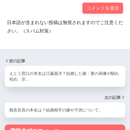
日本語が含まれない投稿は無視されますのでご注意くだ
さい。（スパム対策）
前の記事
えとう窓口の本名は江藤嘉洋？結婚した嫁・妻の画像や馴れ
初め、宗…
次の記事
鶴見辰吾の本名は？結婚相手の嫁や子供について。