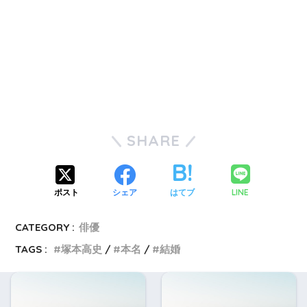
SHARE
LINE
ポスト
シェア
はてブ
CATEGORY :
俳優
TAGS :
塚本高史
本名
結婚