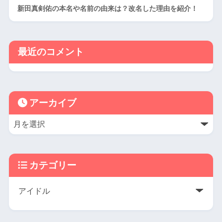
新田真剣佑の本名や名前の由来は？改名した理由を紹介！
最近のコメント
アーカイブ
カテゴリー