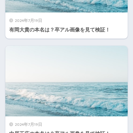
2024年7月19日
有岡大貴の本名は？卒アル画像を見て検証！
2024年7月19日