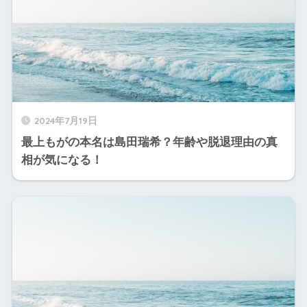
2024年7月19日
最上もがの本名は島田瑞希？年齢や脱退理由の真
相が気になる！