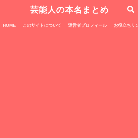
芸能人の本名まとめ
HOME
このサイトについて
運営者プロフィール
お役立ちリ