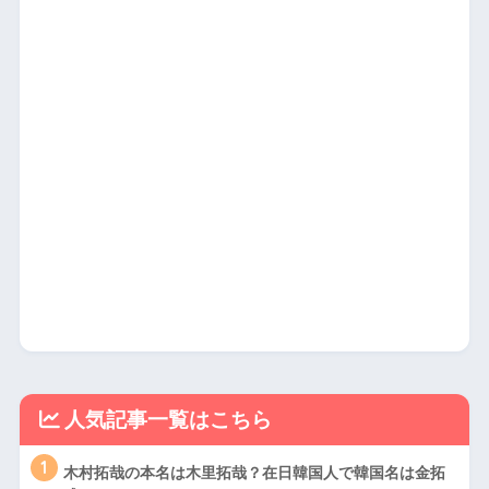
人気記事一覧はこちら
1
木村拓哉の本名は木里拓哉？在日韓国人で韓国名は金拓