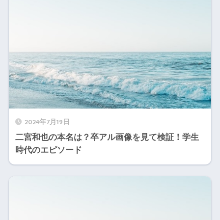
2024年7月19日
二宮和也の本名は？卒アル画像を見て検証！学生
時代のエピソード