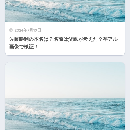
2024年7月19日
佐藤勝利の本名は？名前は父親が考えた？卒アル
画像で検証！