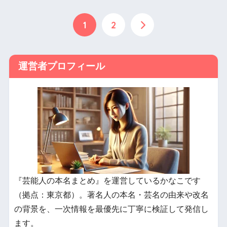
1
2
運営者プロフィール
『芸能人の本名まとめ』を運営しているかなこです
（拠点：東京都）。著名人の本名・芸名の由来や改名
の背景を、一次情報を最優先に丁寧に検証して発信し
ます。