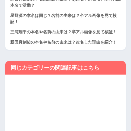
本名で活動？
星野源の本名は同じ？名前の由来は？卒アル画像を見て検
証！
三浦翔平の本名や名前の由来は？卒アル画像を見て検証！
新田真剣佑の本名や名前の由来は？改名した理由を紹介！
同じカテゴリーの関連記事はこちら