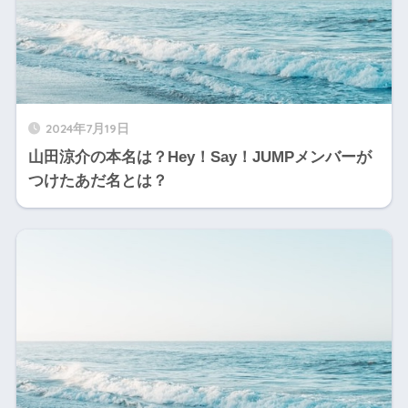
2024年7月19日
山田涼介の本名は？Hey！Say！JUMPメンバーが
つけたあだ名とは？