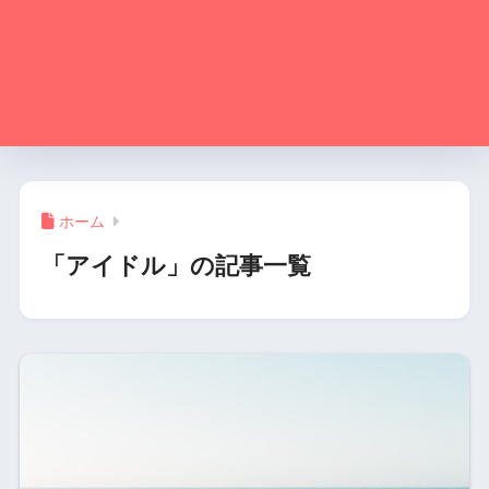
ホーム
「アイドル」の記事一覧