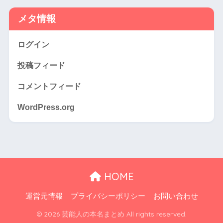
メタ情報
ログイン
投稿フィード
コメントフィード
WordPress.org
HOME
運営元情報
プライバシーポリシー
お問い合わせ
© 2026 芸能人の本名まとめ All rights reserved.