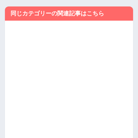
同じカテゴリーの関連記事はこちら