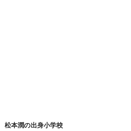
松本潤の出身小学校