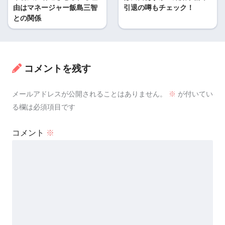
由はマネージャー飯島三智
引退の噂もチェック！
との関係
コメントを残す
メールアドレスが公開されることはありません。
※
が付いてい
る欄は必須項目です
コメント
※