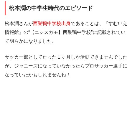
松本潤の中学生時代のエピソード
松本潤さんが
西巣鴨中学校出身
であることは、『すむいえ
情報館』の“【ニシスガモ】西巣鴨中学校”に記載されてい
て明らかになりました。
サッカー部としてたった１ヶ月しか活動できませんでした
が、ジャニーズになっていなかったらプロサッカー選手に
なっていたかもしれませんね！