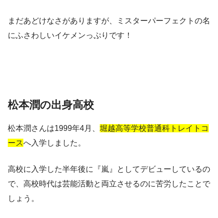
まだあどけなさがありますが、
ミスターパーフェクト
の名
にふさわしいイケメンっぷりです！
松本潤の出身高校
松本潤さんは1999年4月、
堀越高等学校普通科トレイトコ
ース
へ入学しました。
高校に入学した半年後に『嵐』としてデビューしているの
で、高校時代は芸能活動と両立させるのに苦労したことで
しょう。