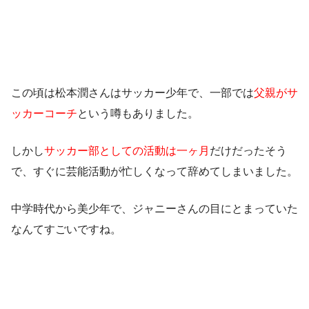
この頃は松本潤さんはサッカー少年で、一部では
父親がサ
ッカーコーチ
という噂もありました。
しかし
サッカー部としての活動は一ヶ月
だけだったそう
で、すぐに芸能活動が忙しくなって辞めてしまいました。
中学時代から美少年で、ジャニーさんの目にとまっていた
なんてすごいですね。