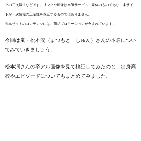
上の二次報道などです。リンクや画像は当該サービス・媒体のものであり、本サイ
トが一次情報の正確性を保証するものではありません。
※本サイトのコンテンツには、商品プロモーションが含まれています。
今回は嵐・松本潤（まつもと じゅん）さんの本名につい
てみていきましょう。
松本潤さんの卒アル画像を見て検証してみたのと、出身高
校やエピソードについてもまとめてみました。