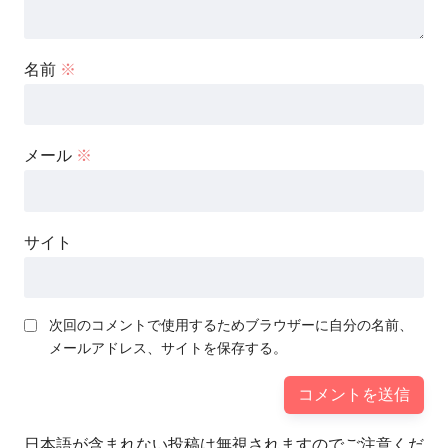
名前
※
メール
※
サイト
次回のコメントで使用するためブラウザーに自分の名前、
メールアドレス、サイトを保存する。
日本語が含まれない投稿は無視されますのでご注意くだ