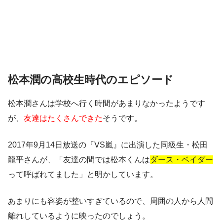
松本潤の高校生時代のエピソード
松本潤さんは学校へ行く時間があまりなかったようです
が、
友達はたくさんできた
そうです。
2017年9月14日放送の『VS嵐』に出演した同級生・松田
龍平さんが、「友達の間では松本くんは
ダース・ベイダー
って呼ばれてました」と明かしています。
あまりにも容姿が整いすぎているので、周囲の人から人間
離れしているように映ったのでしょう。