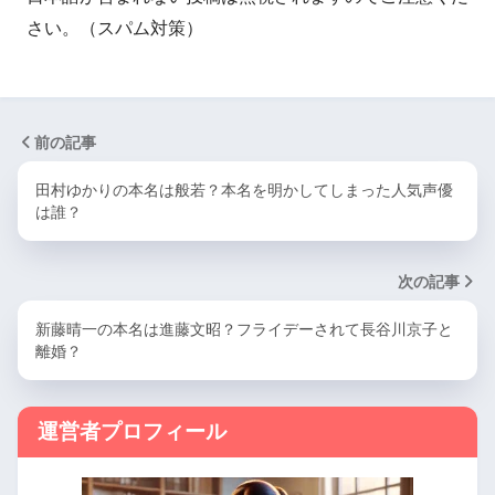
さい。（スパム対策）
前の記事
田村ゆかりの本名は般若？本名を明かしてしまった人気声優
は誰？
次の記事
新藤晴一の本名は進藤文昭？フライデーされて長谷川京子と
離婚？
運営者プロフィール