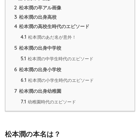
2
松本潤の卒アル画像
3
松本潤の出身高校
4
松本潤の高校生時代のエピソード
4.1
松本潤のあだ名が意外！
5
松本潤の出身中学校
5.1
松本潤の中学生時代のエピソード
6
松本潤の出身小学校
6.1
松本潤の小学生時代のエピソード
7
松本潤の出身幼稚園
7.1
幼稚園時代のエピソード
松本潤の本名は？