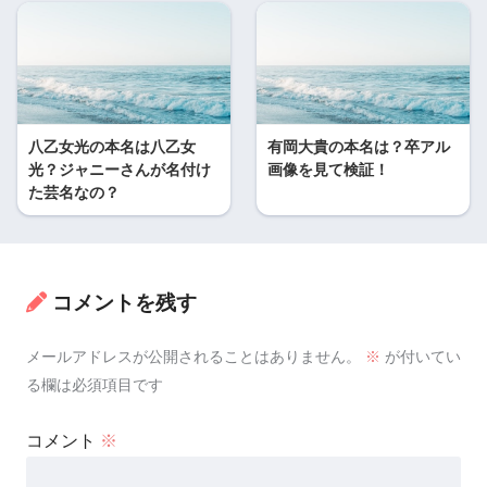
八乙女光の本名は八乙女
有岡大貴の本名は？卒アル
光？ジャニーさんが名付け
画像を見て検証！
た芸名なの？
コメントを残す
メールアドレスが公開されることはありません。
※
が付いてい
る欄は必須項目です
コメント
※