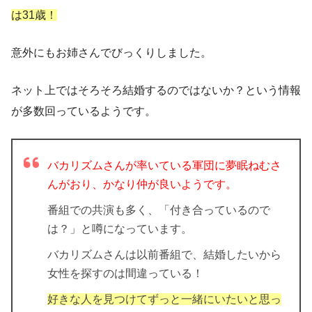
は31歳！
意外にもお姉さんでびっくりしました。
ネット上では
そろそろ結婚するのではないか？
という情報
が多数回っているようです。
バカリズムさんが率いている軍団に夢眠ねむさ
んがおり、かなり仲が良いようです。
番組での共演も多く、「付き合っているので
は？」と噂になっています。
バカリズムさんは以前番組で、結婚したいから
女性を探すのは間違っている！
好きな人を見つけてずっと一緒にいたいと思っ