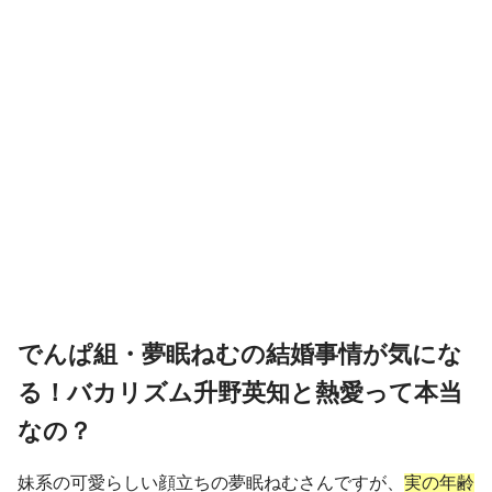
でんぱ組・夢眠ねむの結婚事情が気にな
る！バカリズム升野英知と熱愛って本当
なの？
妹系の可愛らしい顔立ちの夢眠ねむさんですが、
実の年齢