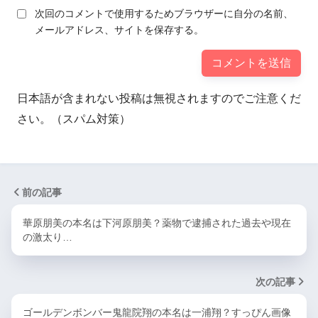
次回のコメントで使用するためブラウザーに自分の名前、
メールアドレス、サイトを保存する。
日本語が含まれない投稿は無視されますのでご注意くだ
さい。（スパム対策）
前の記事
華原朋美の本名は下河原朋美？薬物で逮捕された過去や現在
の激太り…
次の記事
ゴールデンボンバー鬼龍院翔の本名は一浦翔？すっぴん画像