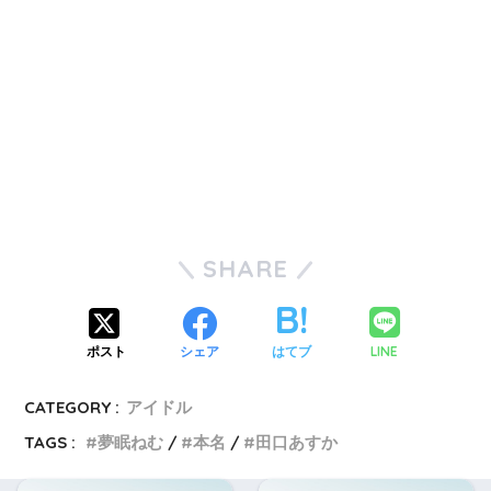
SHARE
LINE
ポスト
シェア
はてブ
CATEGORY :
アイドル
TAGS :
夢眠ねむ
本名
田口あすか