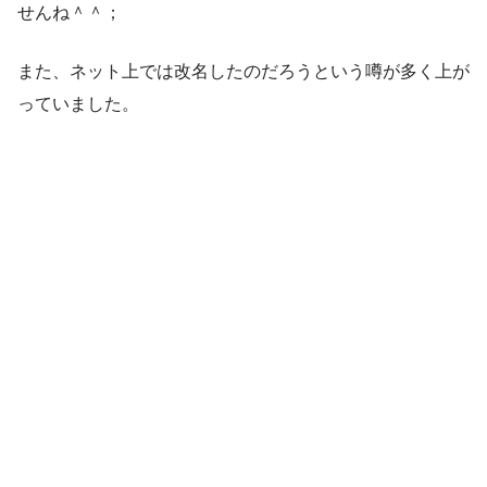
せんね＾＾；
また、ネット上では改名したのだろうという噂が多く上が
っていました。