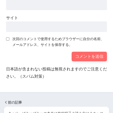
サイト
次回のコメントで使用するためブラウザーに自分の名前、
メールアドレス、サイトを保存する。
日本語が含まれない投稿は無視されますのでご注意くだ
さい。（スパム対策）
前の記事