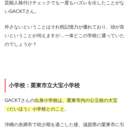
芸能人格付けチェックでも一度もハズレを出したことがな
いGACKTさん。
外さないということはそれ程記憶力が優れており、頭が良
いということが伺えますが…一体どこの学校に通っていた
のでしょうか？
小学校：栗東市立大宝小学校
GACKTさんの
出身小学校は、栗東市内の公立校の大宝
（だいほう）小学校とのこと
。
沖縄の糸満市で幼少期を過ごした後、滋賀県の栗東市に引