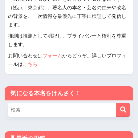
（拠点：東京都）。著名人の本名・芸名の由来や改名
の背景を、一次情報を最優先に丁寧に検証して発信し
ます。
推測は推測として明記し、プライバシーと権利を尊重
します。
お問い合わせは
フォーム
からどうぞ。詳しいプロフィ
ールは
こちら
気になる本名をけんさく！