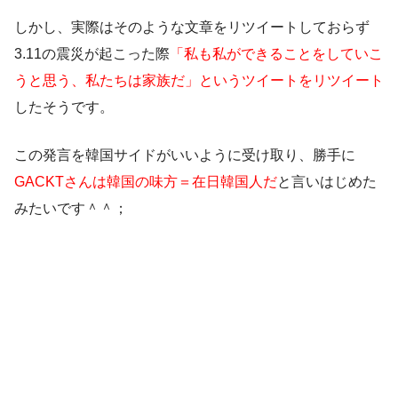
しかし、実際はそのような文章をリツイートしておらず
3.11の震災が起こった際
「私も私ができることをしていこ
うと思う、私たちは家族だ」というツイートをリツイート
したそうです。
この発言を韓国サイドがいいように受け取り、勝手に
GACKTさんは韓国の味方＝在日韓国人だ
と言いはじめた
みたいです＾＾；