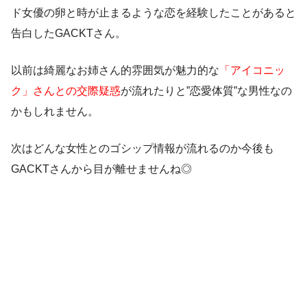
ド女優の卵と時が止まるような恋を経験したことがあると
告白したGACKTさん。
以前は綺麗なお姉さん的雰囲気が魅力的な
「アイコニッ
ク」さんとの交際疑惑
が流れたりと”恋愛体質”な男性なの
かもしれません。
次はどんな女性とのゴシップ情報が流れるのか今後も
GACKTさんから目が離せませんね◎