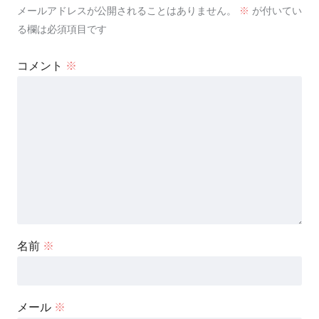
メールアドレスが公開されることはありません。
※
が付いてい
る欄は必須項目です
コメント
※
名前
※
メール
※