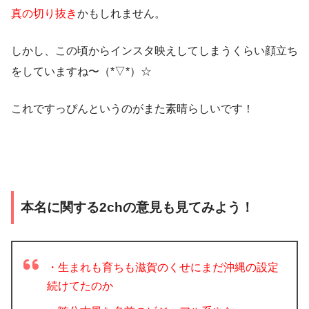
真の切り抜き
かもしれません。
しかし、この頃からインスタ映えしてしまうくらい顔立ち
をしていますね〜（*▽*）☆
これですっぴんというのがまた素晴らしいです！
本名に関する2chの意見も見てみよう！
・生まれも育ちも滋賀のくせにまだ沖縄の設定
続けてたのか