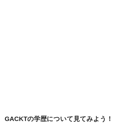
GACKTの学歴について見てみよう！