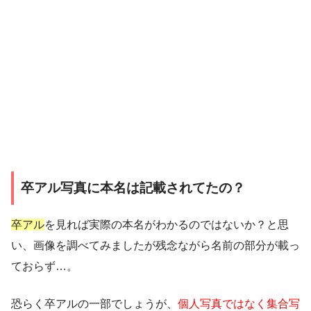
卒アル写真に本名は記載されてたの？
卒アル
を見れば実際の本名がわかるのではないか？と思
い、画像を調べてみましたが残念ながら名前の部分が載っ
ておらず…。
恐らく卒アルの一部でしょうが、
個人写真ではなく集合写