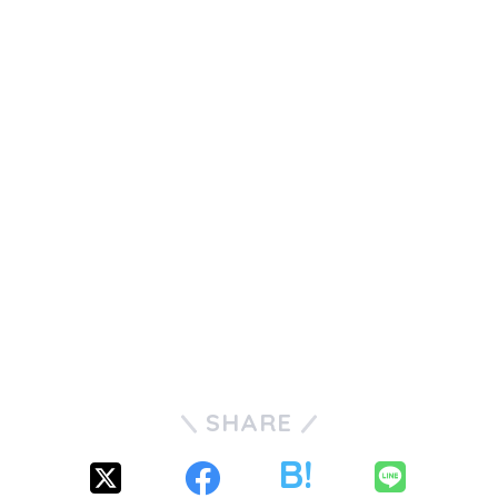
SHARE